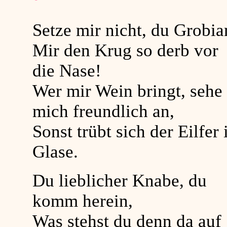
Setze mir nicht, du Grobia
Mir den Krug so derb vor
die Nase!
Wer mir Wein bringt, sehe
mich freundlich an,
Sonst trübt sich der Eilfer
Glase.
Du lieblicher Knabe, du
komm herein,
Was stehst du denn da auf