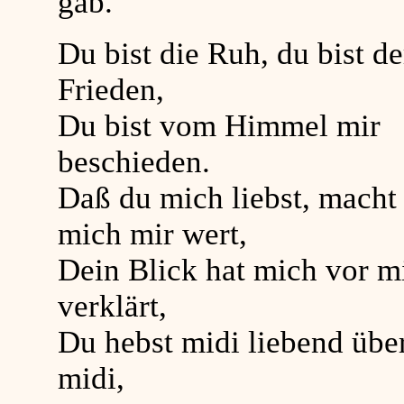
gab.
Du bist die Ruh, du bist de
Frieden,
Du bist vom Himmel mir
beschieden.
Daß du mich liebst, macht
mich mir wert,
Dein Blick hat mich vor m
verklärt,
Du hebst midi liebend übe
midi,