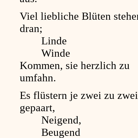
Viel liebliche Blüten stehe
dran;
Linde
Winde
Kommen, sie herzlich zu
umfahn.
Es flüstern je zwei zu zwei
gepaart,
Neigend,
Beugend