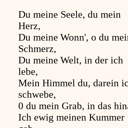
Du meine Seele, du mein
Herz,
Du meine Wonn', o du mei
Schmerz,
Du meine Welt, in der ich
lebe,
Mein Himmel du, darein i
schwebe,
0 du mein Grab, in das hi
Ich ewig meinen Kummer