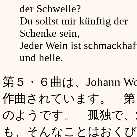
der Schwelle?
Du sollst mir künftig der
Schenke sein,
Jeder Wein ist schmackhaf
und helle.
第５・６曲は、Johann Wolf
作曲されています。 第２曲の
のようです。 孤独で、
も、そんなことはおくび