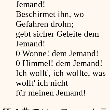
Jemand!
Beschirmet ihn, wo
Gefahren drohn;
gebt sicher Geleite dem
Jemand!
0 Wonne! dem Jemand!
0 Himmel! dem Jemand!
Ich wollt', ich wollte, was
wollt' ich nicht
für meinen Jemand!