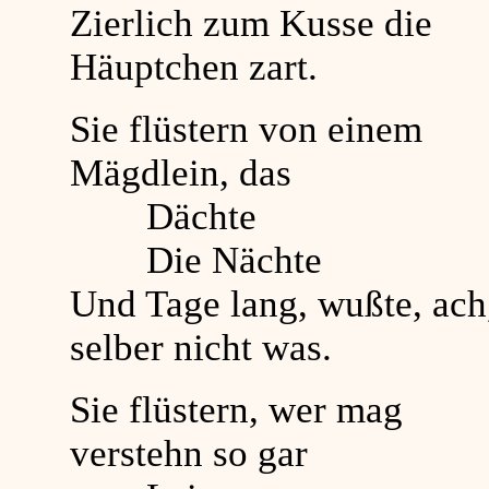
Zierlich zum Kusse die
Häuptchen zart.
Sie flüstern von einem
Mägdlein, das
Dächte
Die Nächte
Und Tage lang, wußte, ach
selber nicht was.
Sie flüstern, wer mag
verstehn so gar