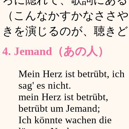
（こんなかすかなささや
きを演じるのが、聴きど
4. Jemand（あの人）
Mein Herz ist betrübt, ich
sag' es nicht.
mein Herz ist betrübt,
betrübt um Jemand;
Ich könnte wachen die