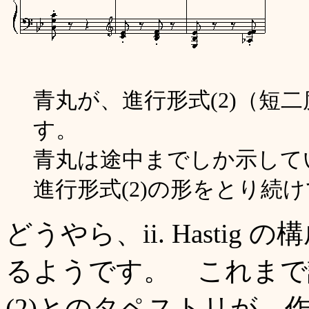
青丸が、進行形式(2)（短
す。
青丸は途中までしか示して
進行形式(2)の形をとり続
どうやら、ii. Hasti
るようです。 これまで
(2)とのタペストリが