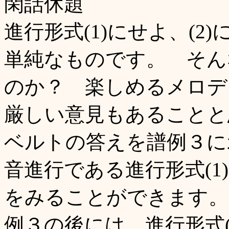
閑話休題
進行形式(1)にせよ、(
単純なものです。 そん
のか？ 楽しめるメロデ
厳しい意見もあることと
ベルトの答えを譜例３に
音進行である進行形式(1
をみることができます。
例３の後には、進行形式(