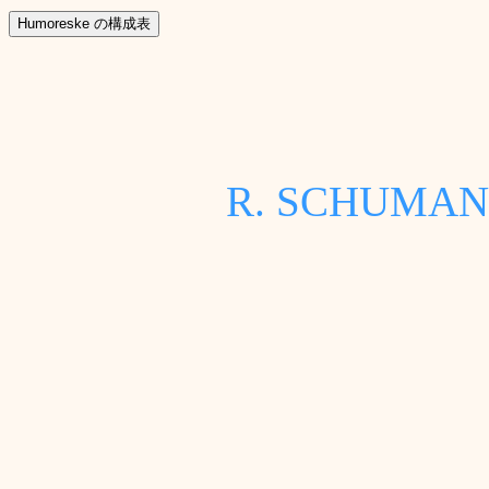
R. SCHU