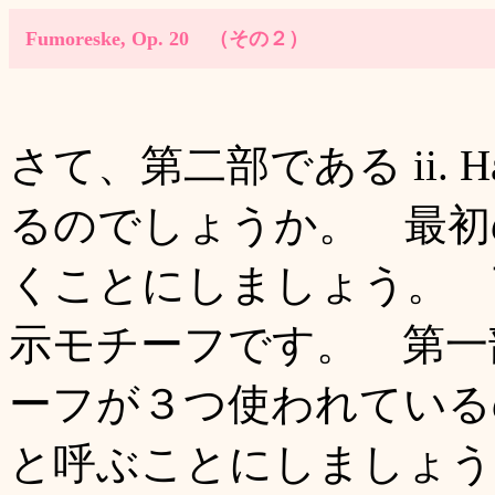
Fumoreske, Op. 20 （その２）
さて、第二部である ii. 
るのでしょうか。 最初
くことにしましょう。 下の譜
示モチーフです。 第一部の 
ーフが３つ使われている
と呼ぶことにしましょう