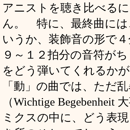
アニストを聴き比べるに
ん。 特に、最終曲には
いうか、装飾音の形で４
９～１２拍分の音符がち
をどう弾いてくれるかが
「動」の曲では、ただ乱
（Wichtige Begebe
ミクスの中に、どう表現