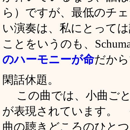
ら）ですが、最低のチェ
い演奏は、私にとっては
ことをいうのも、Schum
のハーモニーが命
だから
閑話休題。
この曲では、小曲ごと
が表現されています。 
曲の聴きどころのひとつ