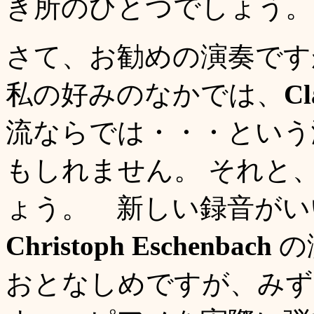
き所のひとつでしょう。
さて、お勧めの演奏です
私の好みのなかでは、
Cl
流ならでは・・・という
もしれません。 それと
ょう。 新しい録音がい
Christoph Eschenbach
の
おとなしめですが、みず