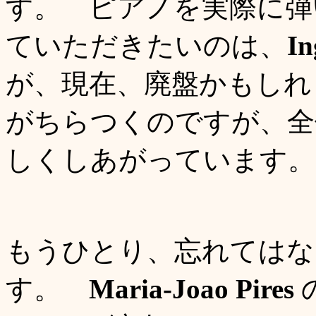
す。 ピアノを実際に弾
ていただきたいのは、
In
が、現在、廃盤かもしれ
がちらつくのですが、全
しくしあがっています。
もうひとり、忘れてはな
す。
Maria-Jo
ao Pires