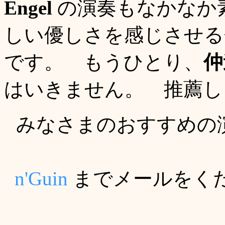
Engel
の演奏もなかなか
しい優しさを感じさせる
です。 もうひとり、
仲
はいきません。 推薦し
みなさまのおすすめの
n'Guin
までメールをく