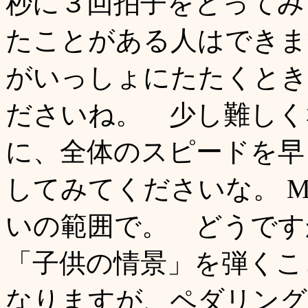
秒に３回拍子をとってみ
たことがある人はできま
がいっしょにたたくとき
ださいね。 少し難しく
に、全体のスピードを早
してみてくださいな。 MM 
いの範囲で。 どうです
「子供の情景」を弾くこ
なりますが、ペダリング