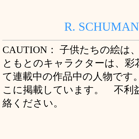
R. SCHU
CAUTION： 子供たちの絵は、
ともとのキャラクターは、彩
て連載中の作品中の人物です
こに掲載しています。 不利
絡ください。