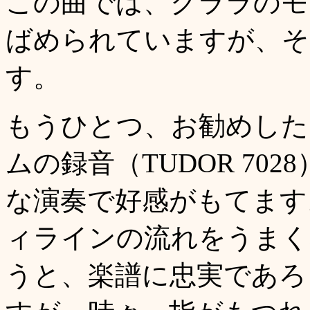
この曲では、クララのモ
ばめられていますが、そ
す。
もうひとつ、お勧めした
ムの録音（TUDOR 70
な演奏で好感がもてます
ィラインの流れをうまく
うと、楽譜に忠実であろ