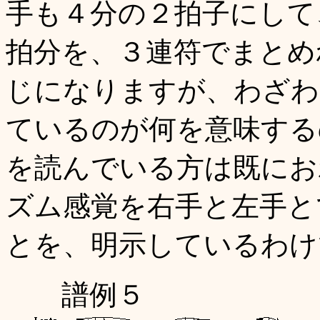
手も４分の２拍子にして
拍分を、３連符でまとめ
じになりますが、わざわ
ているのが何を意味する
を読んでいる方は既にお
ズム感覚を右手と左手と
とを、明示しているわけ
譜例５