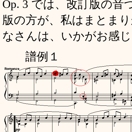
Op. 3 では、改訂版
版の方が、私はまとまり
なさんは、いかがお感じ
譜例１