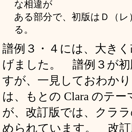
な相違が
ある部分で、初版はＤ（レ
る。
譜例３・４には、大きく
げました。 譜例３が初
すが、一見しておわかり
は、もとの Clara の
が、改訂版では、クララ
められています。 改訂