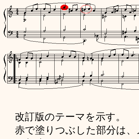
改訂版のテーマを示す。
赤で塗りつぶした部分は、