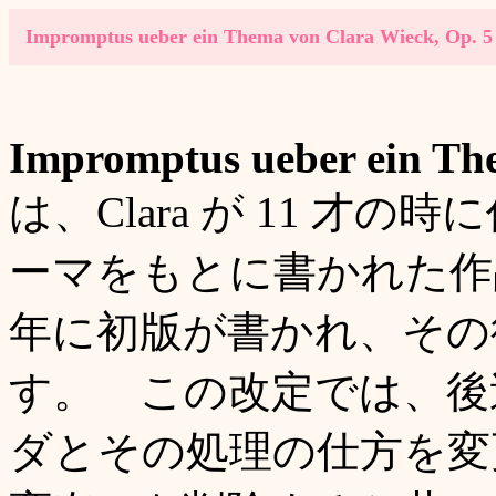
Impromptus
ueber ein Thema von Clara Wieck, Op. 5
Impromptus
ueber ein Th
は、Clara が 11 才の時に
ーマをもとに書かれた作品
年に初版が書かれ、その後
す。 この改定では、後
ダとその処理の仕方を変更