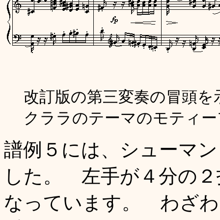
改訂版の第三変奏の冒頭を
クララのテーマのモティー
譜例５には、シューマン
した。 左手が４分の２
なっています。 わざわ