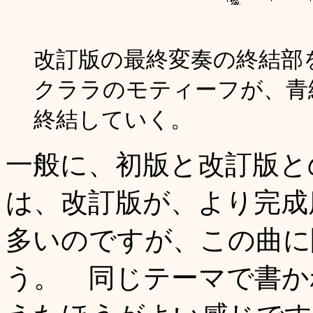
改訂版の最終変奏の終結部
クララのモティーフが、青
終結していく。
一般に、初版と改訂版と
は、改訂版が、より完成
多いのですが、この曲に
う。 同じテーマで書か