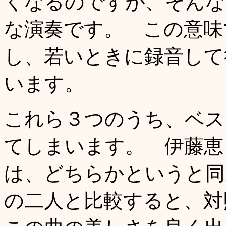
くなるのですが、そんな
な演奏です。 この意味
し、若いときに録音して
います。
これら３つのうち、ベス
てしまいます。 伊藤恵
は、どちらかというと同
の二人と比較すると、対