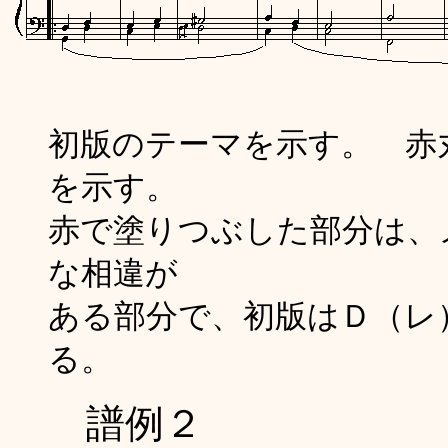
初版のテーマを示す。 赤
を示す。
赤で塗りつぶした部分は、
な相違が
ある部分で、初版はＤ（レ
る。
譜例２