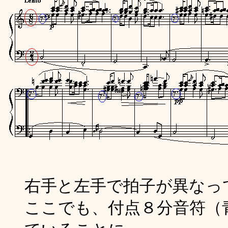
右手と左手で拍子が異なっ
ここでも、付点８分音符（