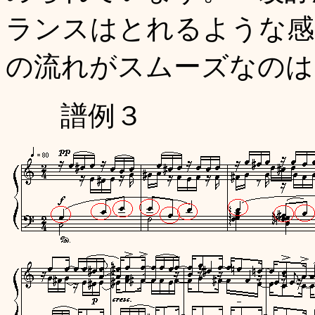
ランスはとれるような感
の流れがスムーズなのは
譜例３