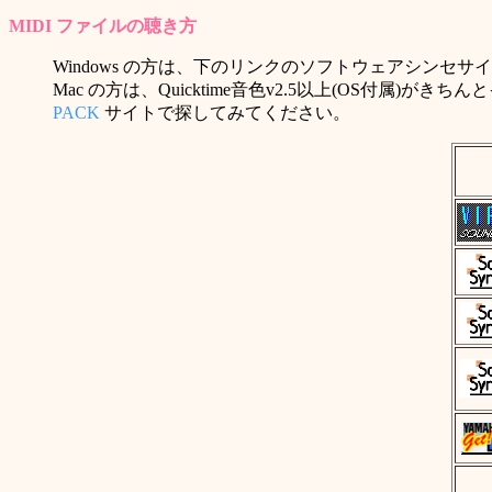
MIDI ファイルの聴き方
Windows の方は、下のリンクのソフトウェアシン
Mac の方は、Quicktime音色v2.5以上(OS付属
PACK
サイトで探してみてください。