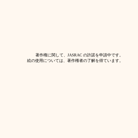
著作権に関して、JASRAC の許諾を申請中です。
絵の使用については、著作権者の了解を得ています。