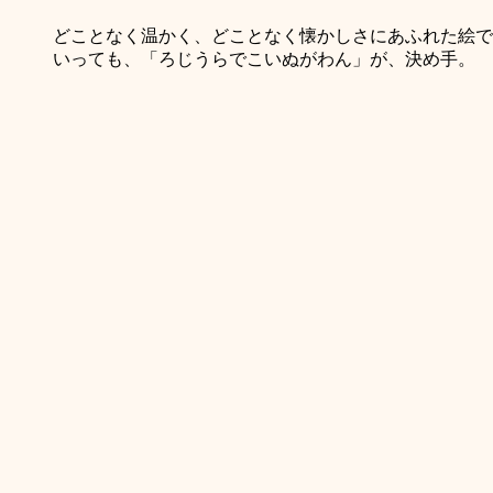
どことなく温かく、どことなく懐かしさにあふれた絵で
いっても、「ろじうらでこいぬがわん」が、決め手。