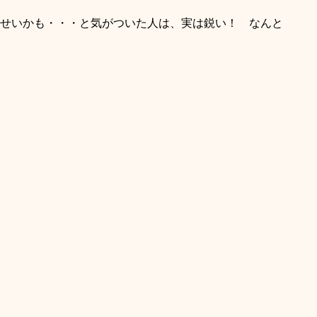
せいかも・・・と気がついた人は、実は鋭い！ なんと