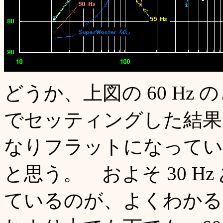
どうか、上図の 60 Hz
でセッティングした結果で
なりフラットになってい
と思う。 およそ 30 H
ているのが、よくわかる