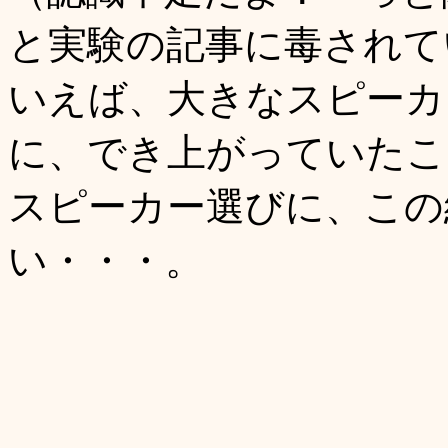
と実験の記事に毒されて
いえば、大きなスピーカ
に、でき上がっていたこ
スピーカー選びに、この
い・・・。