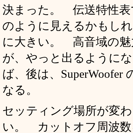
決まった。 伝送特性表
のように見えるかもしれ
に大きい。 高音域の魅
が、やっと出るようにな
ば、後は、SuperWoof
なる。
セッティング場所が変わ
い。 カットオフ周波数