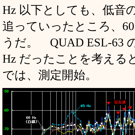
Hz 以下としても、低
追っていったところ、60
うだ。 QUAD ESL-6
Hz だったことを考え
では、測定開始。