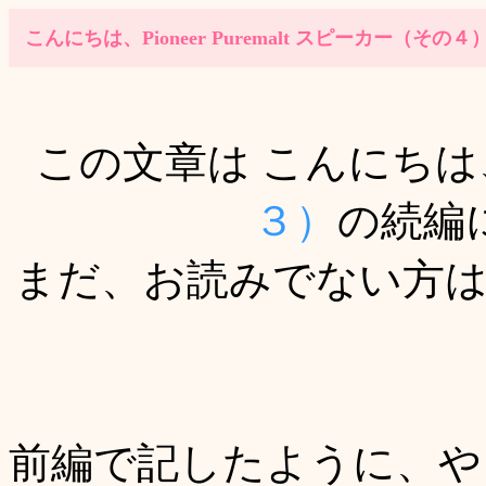
こんにちは、Pioneer Puremalt スピーカー（その４
この文章は こんにちは、P
３）
の続編
まだ、お読みでない方
前編で記したように、や