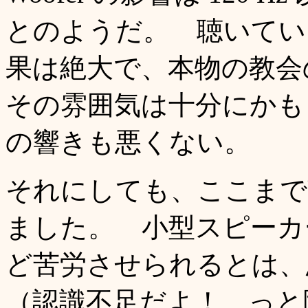
とのようだ。 聴いている感じ
果は絶大で、本物の教会
その雰囲気は十分にかも
の響きも悪くない。
それにしても、ここまで
ました。 小型スピーカ
ど苦労させられるとは、
（認識不足だよ！ っと