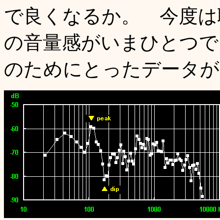
で良くなるか。 今度は
の音量感がいまひとつで
のためにとったデータが