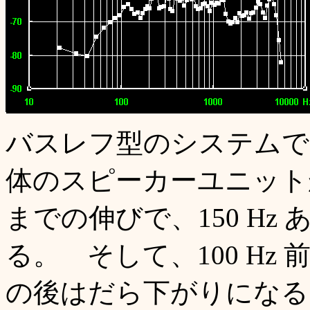
バスレフ型のシステムで
体のスピーカーユニットか
までの伸びで、150 Hz 
る。 そして、100 H
の後はだら下がりになる