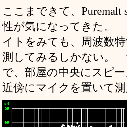
ここまできて、Puremalt
性が気になってきた。 
イトをみても、周波数特
測してみるしかない。 
で、部屋の中央にスピーカ
近傍にマイクを置いて測