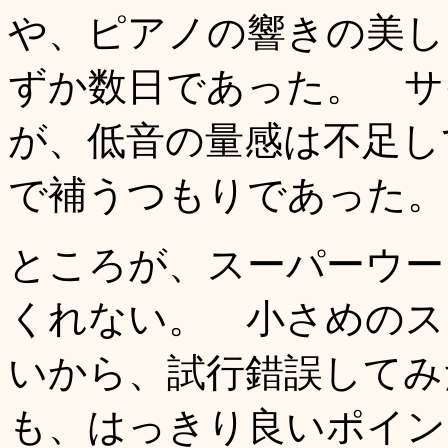
や、ピアノの響きの美し
ずか数日であった。 サ
が、低音の量感は不足している
で補うつもりであった。
ところが、スーパーウー
くれない。 小さめのスピ
いから、試行錯誤してみ
も、はっきり良いポイン