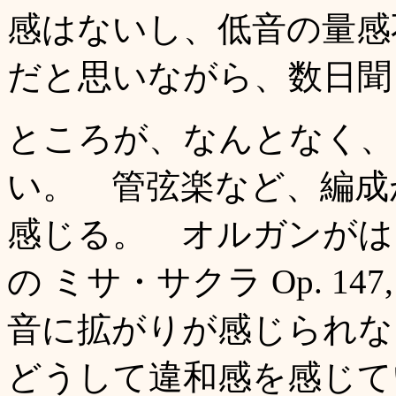
感はないし、低音の量感
だと思いながら、数日聞
ところが、なんとなく、
い。 管弦楽など、編成
感じる。 オルガンがはい
の ミサ・サクラ Op. 1
音に拡がりが感じられな
どうして違和感を感じて