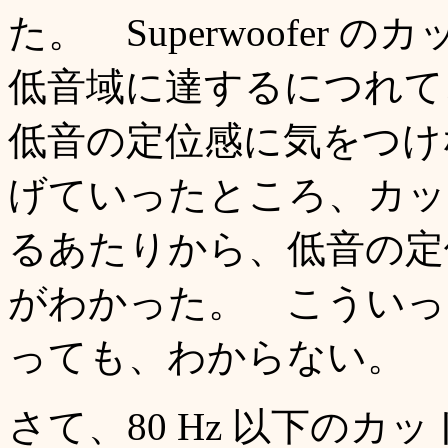
た。 Superwoofer
低音域に達するにつれ
低音の定位感に気をつけ
げていったところ、カット
るあたりから、低音の定
がわかった。 こういっ
っても、わからない。
さて、80 Hz 以下の