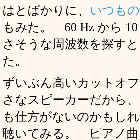
はとばかりに、
いつもの
もみた。 60 Hz から 
さそうな周波数を探すと、11
た。
ずいぶん高いカットオフ
さなスピーカーだから、1
も仕方がないのかもしれ
聴いてみる。 ピアノ曲