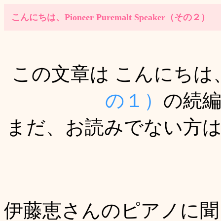
こんにちは、Pioneer Puremalt Speaker（その２）
この文章は こんにちは、Pione
の１）
の続
まだ、お読みでない方
伊藤恵さんのピアノに聞