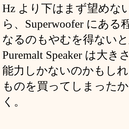
Hz より下はまず望めない
ら、Superwoofer 
なるのもやむを得ないと
Puremalt Speake
能力しかないのかもしれ
ものを買ってしまったか
く。