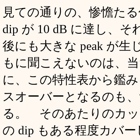
見ての通りの、惨憺たる伝
dip が 10 dB に達し、
後にも大きな peak 
もに聞こえないのは、当
に、この特性表から鑑みるに、
スオーバーとなるのも、
る。 そのあたりのカット
の dip もある程度カバ