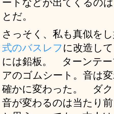
ートなどが出てくるのは
とだ。
さっそく、私も真似をし
式のバスレフ
に改造して
には鉛板。 ターンテー
アのゴムシート。音は変
確かに変わった。 ダク
音が変わるのは当たり前