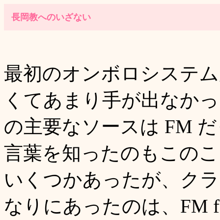
長岡教へのいざない
最初のオンボロシステム
くてあまり手が出なかっ
の主要なソースは FM 
言葉を知ったのもこのこ
いくつかあったが、クラ
なりにあったのは、FM fa