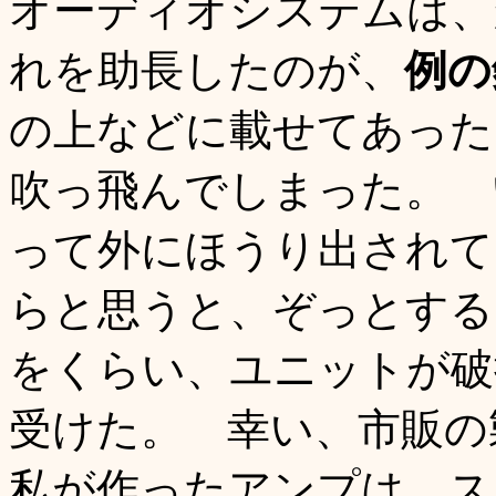
オーディオシステムは、
れを助長したのが、
例の
の上などに載せてあった
吹っ飛んでしまった。 
って外にほうり出されて
らと思うと、ぞっとする
をくらい、ユニットが破
受けた。 幸い、市販の
私が作ったアンプは、ス