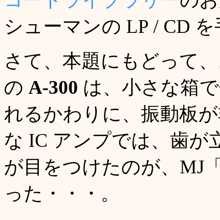
シューマンの LP / C
さて、本題にもどって
の
A-300
は、小さな箱で
れるかわりに、振動板が
な IC アンプでは、歯
が目をつけたのが、MJ
った・・・。