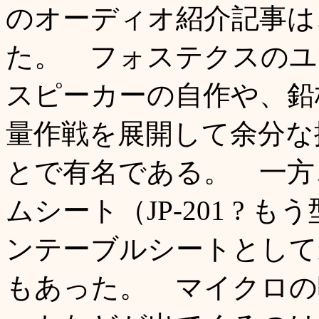
のオーディオ紹介記事は
た。 フォステクスのユ
スピーカーの自作や、鉛
量作戦を展開して余分な
とで有名である。 一方
ムシート（JP-201 ?
ンテーブルシートとして
もあった。 マイクロの