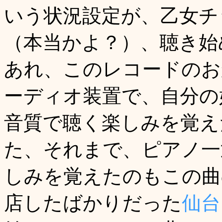
いう状況設定が、乙女チ
（本当かよ？）、聴き始
あれ、このレコードのお
ーディオ装置で、自分の
音質で聴く楽しみを覚え
た、それまで、ピアノ一
しみを覚えたのもこの曲
店したばかりだった
仙台