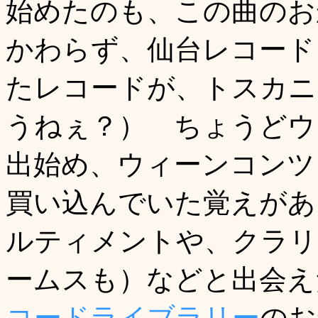
始めたのも、この曲のお
かわらず、仙台レコード
たレコードが、トスカニ
うねぇ？） ちょうどウ
出始め、ウィーンコンツ
買い込んでいた覚えがあ
ルティメントや、クラリ
ームスも）などと出会え
コードライブラリー
のお