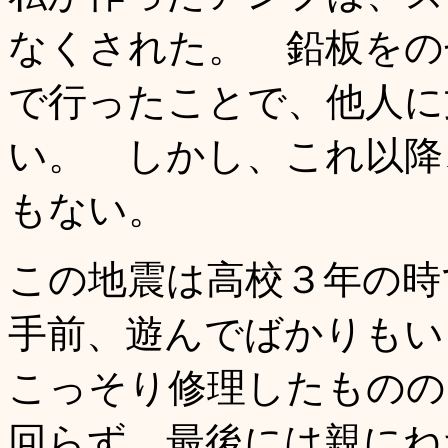
なくされた。 鉛板をのせたの
で行ったことで、他人に
い。 しかし、これ以降
もない。
この地震は高校３年の時
手前、遊んでばかりもい
こっそり修理したものの
回らず、最後には親にね