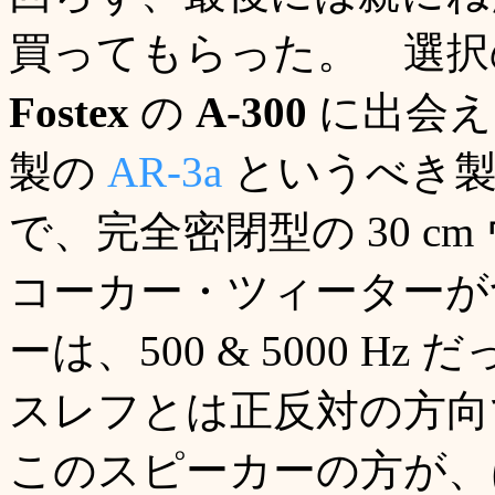
買ってもらった。 選択
Fostex
の
A-300
に出会え
製の
AR-3a
というべき製
で、完全密閉型の 30 c
コーカー・ツィーターが
ーは、500 & 5000 
スレフとは正反対の方向
このスピーカーの方が